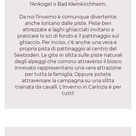
l'Ankogel o Bad Kleinkirchheim.
Da noi l'inverno è comunque divertente,
anche lontano dalle piste. Piste ben
attrezzate e laghi ghiacciati invitano a
praticare lo sci di fondo e il pattinaggio sul
ghiaccio. Per inciso, c'è anche una vera e
propria pista di pattinaggio al centro del
Seeboden. Le gite in slitta sulle piste naturali
degli alpeggi che corrono attraverso il bosco
innevato rappresentano una vera attrazione
per tutta la famiglia. Oppure potete
attraversare la campagna su una slitta
trainata da cavalli. L'inverno in Carinzia è per
tutti!