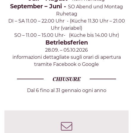
September – Juni -
SO Abend und Montag
Ruhetag
DI – SA 11.00 – 22.00 Uhr - (Küche 11.30 Uhr – 21.00
Uhr (variabel)
SO – 11.00 – 15.00 Uhr- (Küche bis 14.00 Uhr)
Betriebsferien
28.09. – 05.10.2026
informazioni dettagliate sugli orari di apertura
tramite Facebook o Google
CHIUSURE
Dal 6 fino al 31 gennaio ogni anno