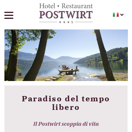
Paradiso del tempo
libero
Il Postwirt scoppia di vita