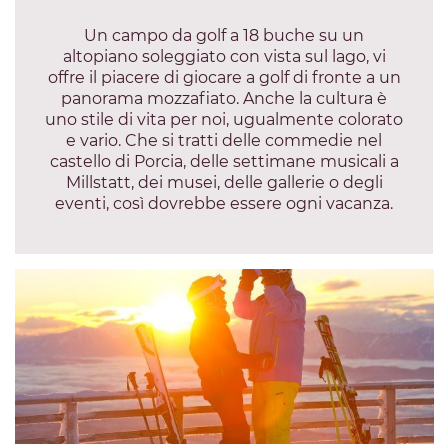
Un campo da golf a 18 buche su un
altopiano soleggiato con vista sul lago, vi
offre il piacere di giocare a golf di fronte a un
panorama mozzafiato. Anche la cultura è
uno stile di vita per noi, ugualmente colorato
e vario. Che si tratti delle commedie nel
castello di Porcia, delle settimane musicali a
Millstatt, dei musei, delle gallerie o degli
eventi, così dovrebbe essere ogni vacanza.