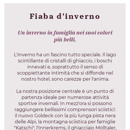
Fiaba d'inverno
Un inverno in famiglia nei suoi colori
più belli.
L'inverno ha un fascino tutto speciale. Il lago
scintillante di cristalli di ghiaccio, i boschi
innevati e, soprattutto il senso di
scoppiettante intimità che si diffonde nel
nostro hotel, sono carezze per l'anima.
La nostra posizione centrale è un punto di
partenza ideale per numerose attività
sportive invernali. In mezz'ora si possono
raggiungere bellissimi comprensori sciistici:
il nuovo Goldeck con la più lunga pista nera
delle Alpi, la montagna sciistica per famiglie
"Katschi", l'Innerkrems, il ghiacciaio Mölltaler,